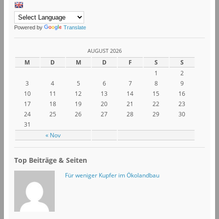
Powered by
Translate
AUGUST 2026
M
D
M
D
F
S
S
1
2
3
4
5
6
7
8
9
10
11
12
13
14
15
16
17
18
19
20
21
22
23
24
25
26
27
28
29
30
31
« Nov
Top Beiträge & Seiten
Für weniger Kupfer im Ökolandbau