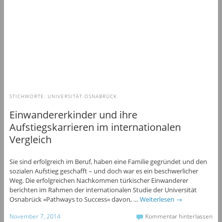
STICHWORTE:
UNIVERSITÄT OSNABRÜCK
Einwandererkinder und ihre
Aufstiegskarrieren im internationalen
Vergleich
Sie sind erfolgreich im Beruf, haben eine Familie gegründet und den
sozialen Aufstieg geschafft – und doch war es ein beschwerlicher
Weg. Die erfolgreichen Nachkommen türkischer Einwanderer
berichten im Rahmen der internationalen Studie der Universität
Osnabrück »Pathways to Success« davon, …
Weiterlesen
→
November 7, 2014
Kommentar hinterlassen