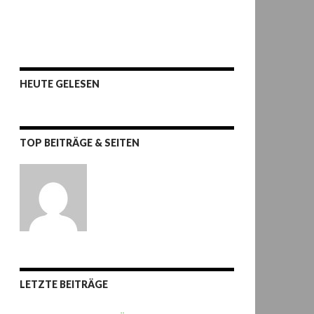
HEUTE GELESEN
TOP BEITRÄGE & SEITEN
LETZTE BEITRÄGE