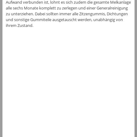
Aufwand verbunden ist, lohnt es sich zudem die gesamte Melkanlage
alle sechs Monate komplett zu zerlegen und einer Generalreinigung
zu unterziehen. Dabei sollten immer alle Zitzengummis, Dichtungen
und sonstige Gummiteile ausgetauscht werden, unabhängig von
ihrem Zustand.