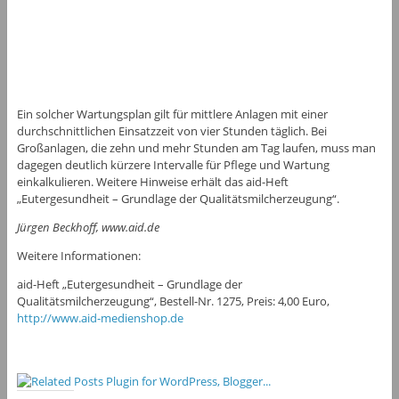
Ein solcher Wartungsplan gilt für mittlere Anlagen mit einer
durchschnittlichen Einsatzzeit von vier Stunden täglich. Bei
Großanlagen, die zehn und mehr Stunden am Tag laufen, muss man
dagegen deutlich kürzere Intervalle für Pflege und Wartung
einkalkulieren. Weitere Hinweise erhält das aid-Heft
„Eutergesundheit – Grundlage der Qualitätsmilcherzeugung“.
Jürgen Beckhoff, www.aid.de
Weitere Informationen:
aid-Heft „Eutergesundheit – Grundlage der
Qualitätsmilcherzeugung“, Bestell-Nr. 1275, Preis: 4,00 Euro,
http://www.aid-medienshop.de