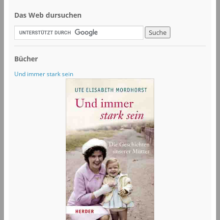
Das Web dursuchen
Bücher
Und immer stark sein