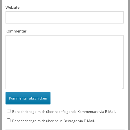
Website
Kommentar
Benachrichtige mich über nachfolgende Kommentare via E-Mail.
Benachrichtige mich über neue Beiträge via E-Mail.