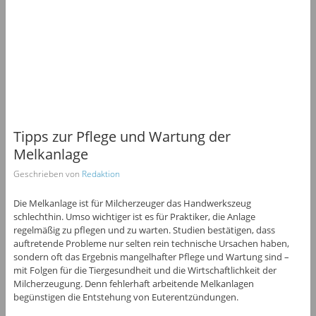
Tipps zur Pflege und Wartung der
Melkanlage
Geschrieben von
Redaktion
Die Melkanlage ist für Milcherzeuger das Handwerkszeug
schlechthin. Umso wichtiger ist es für Praktiker, die Anlage
regelmäßig zu pflegen und zu warten. Studien bestätigen, dass
auftretende Probleme nur selten rein technische Ursachen haben,
sondern oft das Ergebnis mangelhafter Pflege und Wartung sind –
mit Folgen für die Tiergesundheit und die Wirtschaftlichkeit der
Milcherzeugung. Denn fehlerhaft arbeitende Melkanlagen
begünstigen die Entstehung von Euterentzündungen.