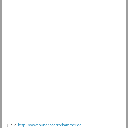
Quelle:
http://www.bundesaerztekammer.de