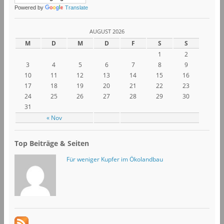
Powered by
Translate
AUGUST 2026
M
D
M
D
F
S
S
1
2
3
4
5
6
7
8
9
10
11
12
13
14
15
16
17
18
19
20
21
22
23
24
25
26
27
28
29
30
31
« Nov
Top Beiträge & Seiten
Für weniger Kupfer im Ökolandbau