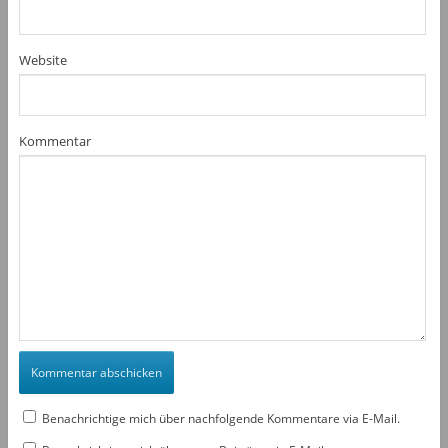
Website
Kommentar
Benachrichtige mich über nachfolgende Kommentare via E-Mail.