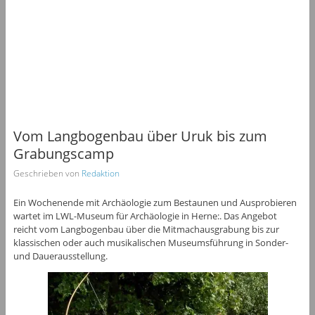
Vom Langbogenbau über Uruk bis zum
Grabungscamp
Geschrieben von
Redaktion
Ein Wochenende mit Archäologie zum Bestaunen und Ausprobieren
wartet im LWL-Museum für Archäologie in Herne:. Das Angebot
reicht vom Langbogenbau über die Mitmachausgrabung bis zur
klassischen oder auch musikalischen Museumsführung in Sonder-
und Dauerausstellung.