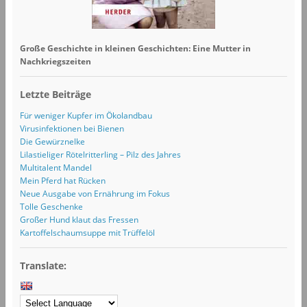
Große Geschichte in kleinen Geschichten: Eine Mutter in
Nachkriegszeiten
Letzte Beiträge
Für weniger Kupfer im Ökolandbau
Virusinfektionen bei Bienen
Die Gewürznelke
Lilastieliger Rötelritterling – Pilz des Jahres
Multitalent Mandel
Mein Pferd hat Rücken
Neue Ausgabe von Ernährung im Fokus
Tolle Geschenke
Großer Hund klaut das Fressen
Kartoffelschaumsuppe mit Trüffelöl
Translate: