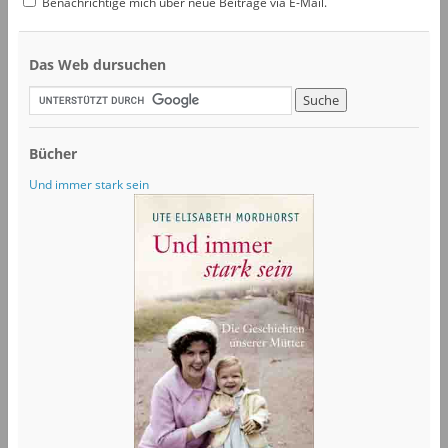
Benachrichtige mich über neue Beiträge via E-Mail.
Das Web dursuchen
Bücher
Und immer stark sein