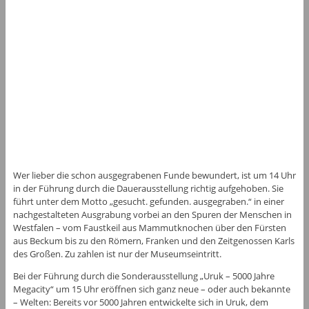
Wer lieber die schon ausgegrabenen Funde bewundert, ist um 14 Uhr
in der Führung durch die Dauerausstellung richtig aufgehoben. Sie
führt unter dem Motto „gesucht. gefunden. ausgegraben.“ in einer
nachgestalteten Ausgrabung vorbei an den Spuren der Menschen in
Westfalen – vom Faustkeil aus Mammutknochen über den Fürsten
aus Beckum bis zu den Römern, Franken und den Zeitgenossen Karls
des Großen. Zu zahlen ist nur der Museumseintritt.
Bei der Führung durch die Sonderausstellung „Uruk – 5000 Jahre
Megacity“ um 15 Uhr eröffnen sich ganz neue – oder auch bekannte
– Welten: Bereits vor 5000 Jahren entwickelte sich in Uruk, dem