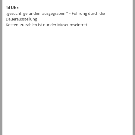
14 Uhr:
„gesucht. gefunden. ausgegraben.“ – Führung durch die
Dauerausstellung
Kosten: zu zahlen ist nur der Museumseintritt