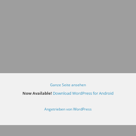
Ganze Seite ansehen
Now Available!
Download WordPress for Android
Angetrieben von WordPress