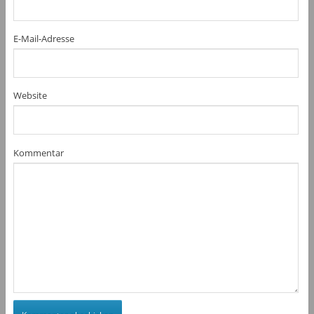
E-Mail-Adresse
Website
Kommentar