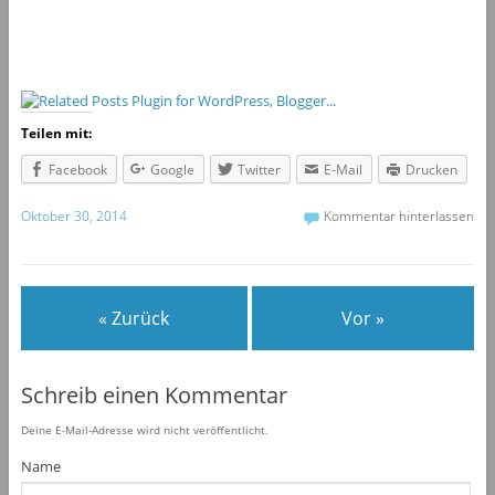
Teilen mit:
Facebook
Google
Twitter
E-Mail
Drucken
Oktober 30, 2014
Kommentar hinterlassen
« Zurück
Vor »
Schreib einen Kommentar
Deine E-Mail-Adresse wird nicht veröffentlicht.
Name