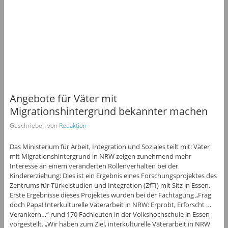
Angebote für Väter mit
Migrationshintergrund bekannter machen
Geschrieben von
Redaktion
Das Ministerium für Arbeit, Integration und Soziales teilt mit: Väter
mit Migrationshintergrund in NRW zeigen zunehmend mehr
Interesse an einem veränderten Rollenverhalten bei der
Kindererziehung: Dies ist ein Ergebnis eines Forschungsprojektes des
Zentrums für Türkeistudien und Integration (ZfTI) mit Sitz in Essen.
Erste Ergebnisse dieses Projektes wurden bei der Fachtagung „Frag
doch Papa! Interkulturelle Väterarbeit in NRW: Erprobt, Erforscht …
Verankern…“ rund 170 Fachleuten in der Volkshochschule in Essen
vorgestellt. „Wir haben zum Ziel, interkulturelle Väterarbeit in NRW