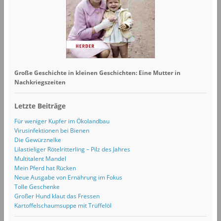
Große Geschichte in kleinen Geschichten: Eine Mutter in
Nachkriegszeiten
Letzte Beiträge
Für weniger Kupfer im Ökolandbau
Virusinfektionen bei Bienen
Die Gewürznelke
Lilastieliger Rötelritterling – Pilz des Jahres
Multitalent Mandel
Mein Pferd hat Rücken
Neue Ausgabe von Ernährung im Fokus
Tolle Geschenke
Großer Hund klaut das Fressen
Kartoffelschaumsuppe mit Trüffelöl