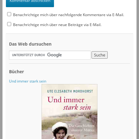
Benachrichtige mich über nachfolgende Kommentare via E-Mail.
Benachrichtige mich über neue Beiträge via E-Mail.
Das Web dursuchen
Bücher
Und immer stark sein