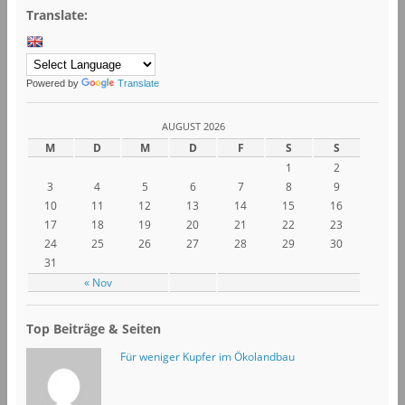
Translate:
Powered by
Translate
AUGUST 2026
M
D
M
D
F
S
S
1
2
3
4
5
6
7
8
9
10
11
12
13
14
15
16
17
18
19
20
21
22
23
24
25
26
27
28
29
30
31
« Nov
Top Beiträge & Seiten
Für weniger Kupfer im Ökolandbau