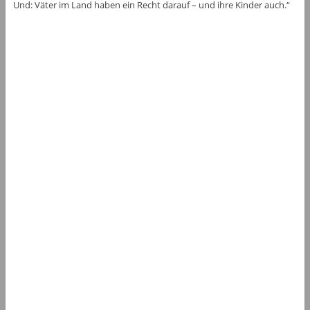
Und: Väter im Land haben ein Recht darauf – und ihre Kinder auch.“