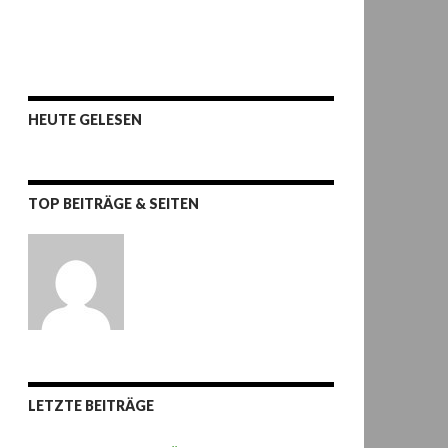
HEUTE GELESEN
TOP BEITRÄGE & SEITEN
LETZTE BEITRÄGE