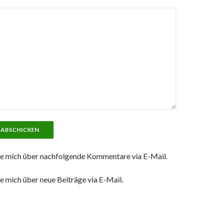
e mich über nachfolgende Kommentare via E-Mail.
e mich über neue Beiträge via E-Mail.