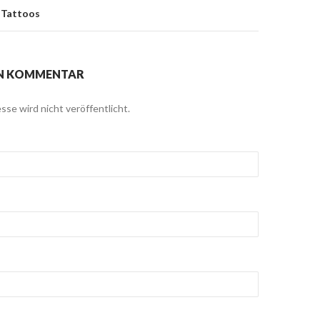
n Tattoos
EN KOMMENTAR
sse wird nicht veröffentlicht.