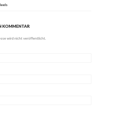
Heels
EN KOMMENTAR
sse wird nicht veröffentlicht.