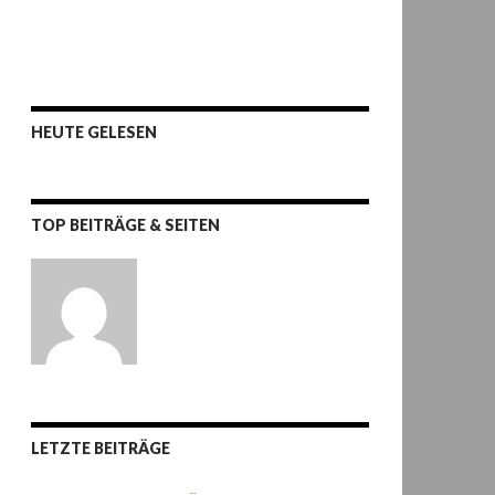
HEUTE GELESEN
TOP BEITRÄGE & SEITEN
LETZTE BEITRÄGE