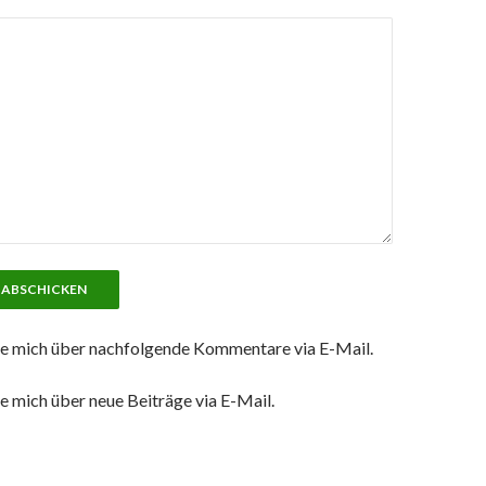
e mich über nachfolgende Kommentare via E-Mail.
e mich über neue Beiträge via E-Mail.