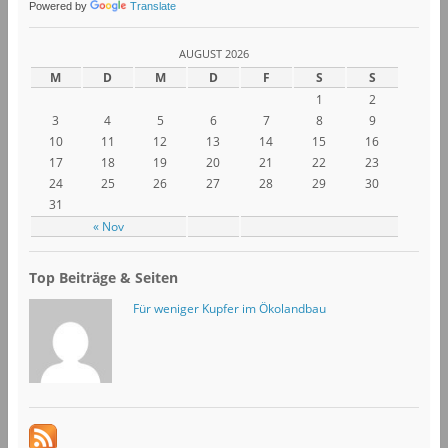
Powered by
Translate
AUGUST 2026
M
D
M
D
F
S
S
1
2
3
4
5
6
7
8
9
10
11
12
13
14
15
16
17
18
19
20
21
22
23
24
25
26
27
28
29
30
31
« Nov
Top Beiträge & Seiten
Für weniger Kupfer im Ökolandbau