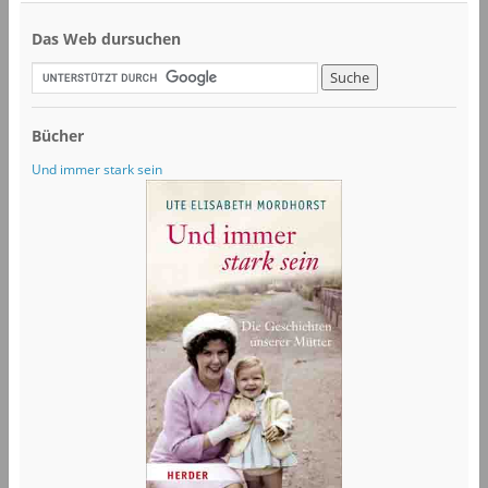
Das Web dursuchen
Bücher
Und immer stark sein