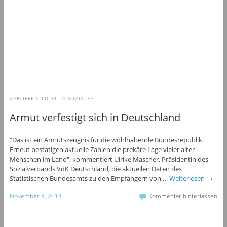
VERÖFFENTLICHT IN
SOZIALES
Armut verfestigt sich in Deutschland
"Das ist ein Armutszeugnis für die wohlhabende Bundesrepublik.
Erneut bestätigen aktuelle Zahlen die prekäre Lage vieler alter
Menschen im Land", kommentiert Ulrike Mascher, Präsidentin des
Sozialverbands VdK Deutschland, die aktuellen Daten des
Statistischen Bundesamts zu den Empfängern von …
Weiterlesen
→
November 4, 2014
Kommentar hinterlassen