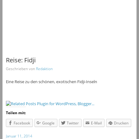
Reise: Fidji
Geschrieben von
Redaktion
Eine Reise zu den schönen, exotischen Fidji-Inseln
Teilen mit:
Facebook
Google
Twitter
E-Mail
Drucken
Januar 11, 2014