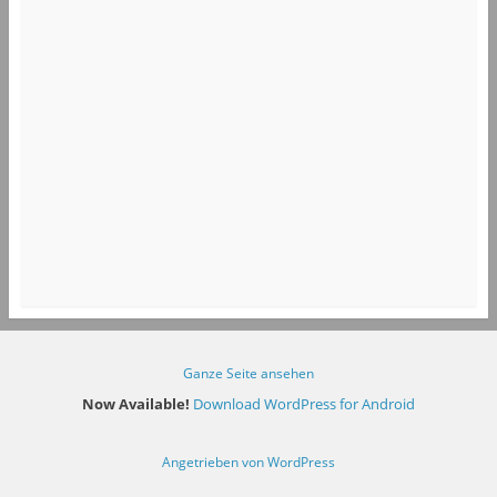
Ganze Seite ansehen
Now Available!
Download WordPress for Android
Angetrieben von WordPress