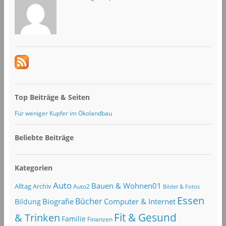
Top Beiträge & Seiten
Für weniger Kupfer im Ökolandbau
Beliebte Beiträge
Kategorien
Auto
Bauen & Wohnen01
Alltag
Archiv
Auto2
Bilder & Fotos
Essen
Bücher
Computer & Internet
Biografie
Bildung
Fit & Gesund
& Trinken
Familie
Finanzen