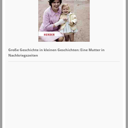
Große Geschichte in kleinen Geschichten: Eine Mutter in
Nachkriegszeiten