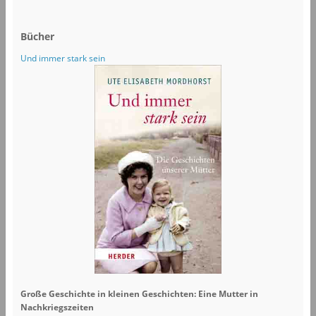
Bücher
Und immer stark sein
Große Geschichte in kleinen Geschichten: Eine Mutter in
Nachkriegszeiten