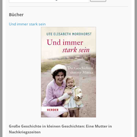
Bücher
Und immer stark sein
Große Geschichte in kleinen Geschichten: Eine Mutter in
Nachkriegszeiten