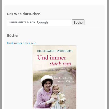
Das Web dursuchen
Bücher
Und immer stark sein