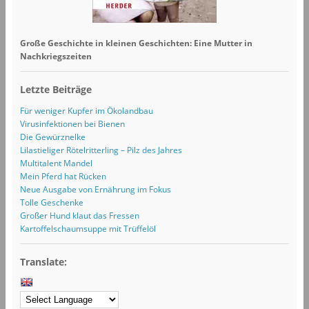
Große Geschichte in kleinen Geschichten: Eine Mutter in
Nachkriegszeiten
Letzte Beiträge
Für weniger Kupfer im Ökolandbau
Virusinfektionen bei Bienen
Die Gewürznelke
Lilastieliger Rötelritterling – Pilz des Jahres
Multitalent Mandel
Mein Pferd hat Rücken
Neue Ausgabe von Ernährung im Fokus
Tolle Geschenke
Großer Hund klaut das Fressen
Kartoffelschaumsuppe mit Trüffelöl
Translate: