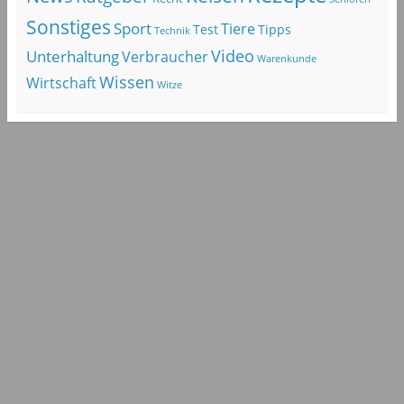
Sonstiges
Sport
Tiere
Test
Tipps
Technik
Video
Unterhaltung
Verbraucher
Warenkunde
Wissen
Wirtschaft
Witze