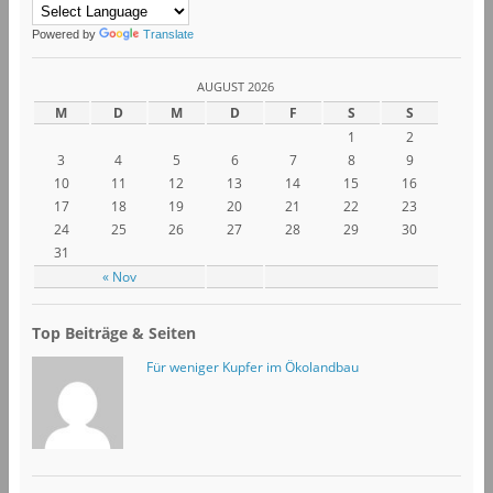
Powered by
Translate
AUGUST 2026
M
D
M
D
F
S
S
1
2
3
4
5
6
7
8
9
10
11
12
13
14
15
16
17
18
19
20
21
22
23
24
25
26
27
28
29
30
31
« Nov
Top Beiträge & Seiten
Für weniger Kupfer im Ökolandbau