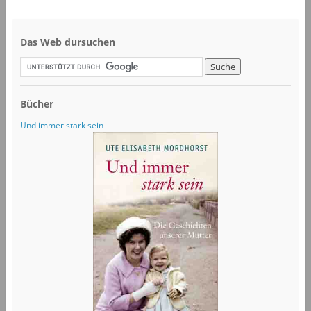
Das Web dursuchen
Bücher
Und immer stark sein