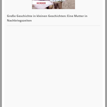
Große Geschichte in kleinen Geschichten: Eine Mutter in
Nachkriegszeiten