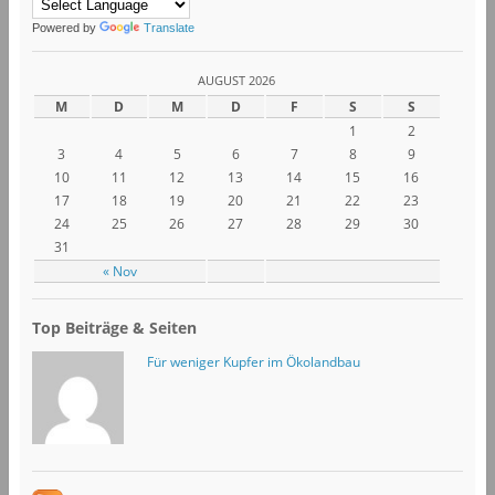
Powered by
Translate
AUGUST 2026
M
D
M
D
F
S
S
1
2
3
4
5
6
7
8
9
10
11
12
13
14
15
16
17
18
19
20
21
22
23
24
25
26
27
28
29
30
31
« Nov
Top Beiträge & Seiten
Für weniger Kupfer im Ökolandbau