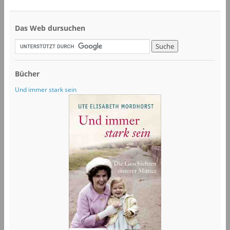
Das Web dursuchen
Bücher
Und immer stark sein