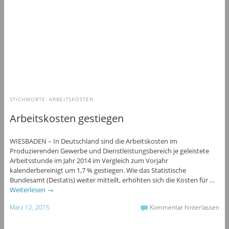
STICHWORTE:
ARBEITSKOSTEN
Arbeitskosten gestiegen
WIESBADEN – In Deutschland sind die Arbeitskosten im
Produzierenden Gewerbe und Dienstleistungsbereich je geleistete
Arbeitsstunde im Jahr 2014 im Vergleich zum Vorjahr
kalenderbereinigt um 1,7 % gestiegen. Wie das Statistische
Bundesamt (Destatis) weiter mitteilt, erhöhten sich die Kosten für …
Weiterlesen
→
März 12, 2015
Kommentar hinterlassen