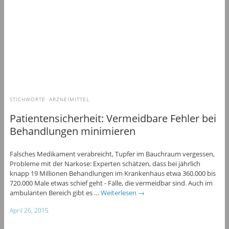
STICHWORTE:
ARZNEIMITTEL
Patientensicherheit: Vermeidbare Fehler bei
Behandlungen minimieren
Falsches Medikament verabreicht, Tupfer im Bauchraum vergessen,
Probleme mit der Narkose: Experten schätzen, dass bei jährlich
knapp 19 Millionen Behandlungen im Krankenhaus etwa 360.000 bis
720.000 Male etwas schief geht - Fälle, die vermeidbar sind. Auch im
ambulanten Bereich gibt es …
Weiterlesen
→
April 26, 2015