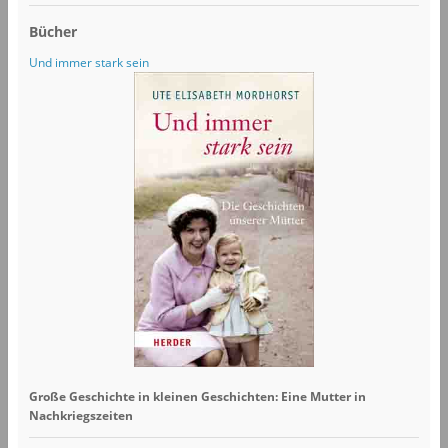
Bücher
Und immer stark sein
Große Geschichte in kleinen Geschichten: Eine Mutter in
Nachkriegszeiten