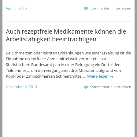
April 3, 2015
Kommentar hinterlassen
Auch rezeptfreie Medikamente können die
Arbeitsfähigkeit beeinträchtigen
Bei Schmerzen oder leichten Erkrankungen wie einer Erkältung ist die
Einnahme rezeptfreier Arzneimittel weit verbreitet. Laut
Statistischem Bundesamt gab in einer Befragung ein Drittel der
Teilnehmer an, in den vergangenen drei Monaten aufgrund von
Kopf- oder Zahnschmerzen Schmerzmittel …
Weiterlesen
→
November 4, 2014
Kommentar hinterlassen