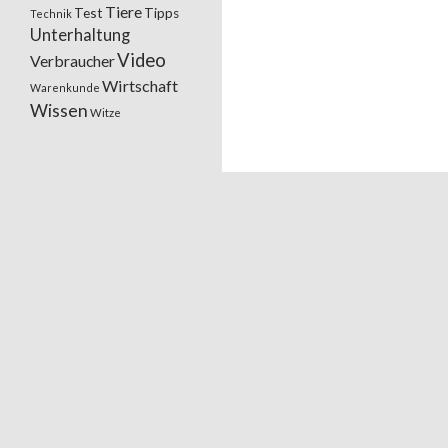
Tiere
Test
Tipps
Technik
Unterhaltung
Video
Verbraucher
Wirtschaft
Warenkunde
Wissen
Witze