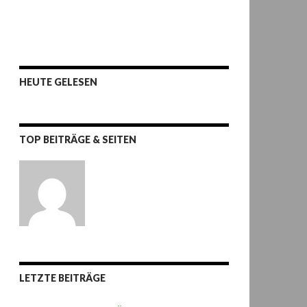
HEUTE GELESEN
TOP BEITRÄGE & SEITEN
LETZTE BEITRÄGE