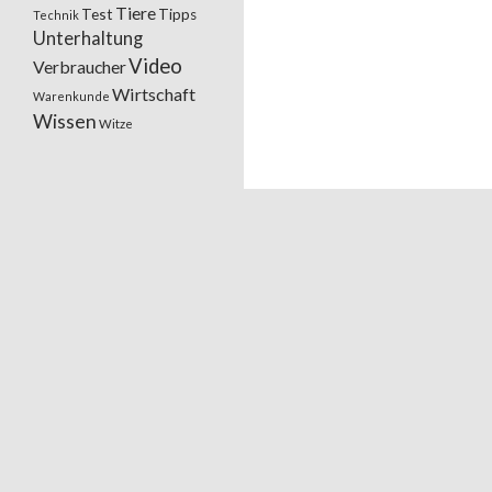
Tiere
Test
Tipps
Technik
Unterhaltung
Video
Verbraucher
Wirtschaft
Warenkunde
Wissen
Witze