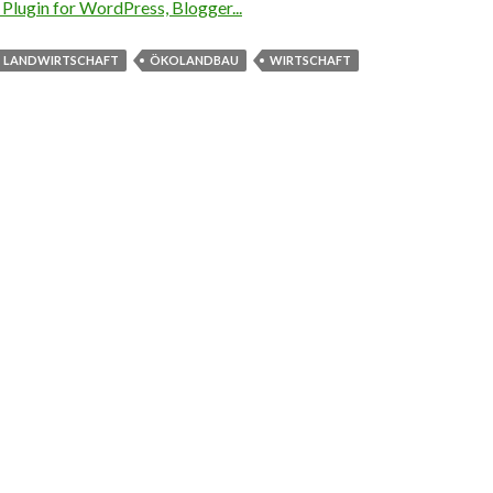
LANDWIRTSCHAFT
ÖKOLANDBAU
WIRTSCHAFT