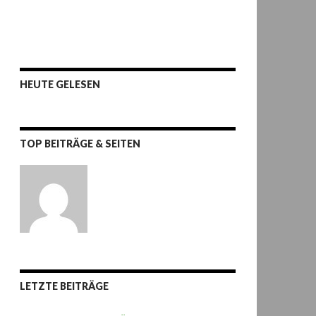
HEUTE GELESEN
TOP BEITRÄGE & SEITEN
LETZTE BEITRÄGE