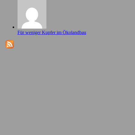
Für weniger Kupfer im Ökolandbau