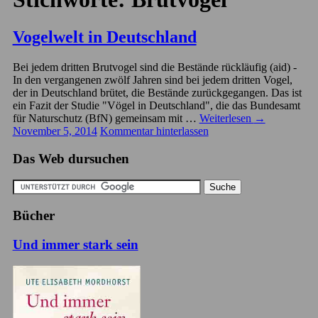
Vogelwelt in Deutschland
Bei jedem dritten Brutvogel sind die Bestände rückläufig (aid) -
In den vergangenen zwölf Jahren sind bei jedem dritten Vogel,
der in Deutschland brütet, die Bestände zurückgegangen. Das ist
ein Fazit der Studie "Vögel in Deutschland", die das Bundesamt
für Naturschutz (BfN) gemeinsam mit …
Weiterlesen
→
November 5, 2014
Kommentar hinterlassen
Das Web dursuchen
Bücher
Und immer stark sein