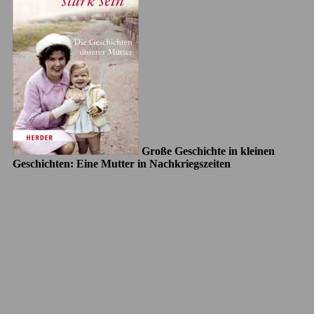
Große Geschichte in kleinen
Geschichten: Eine Mutter in Nachkriegszeiten