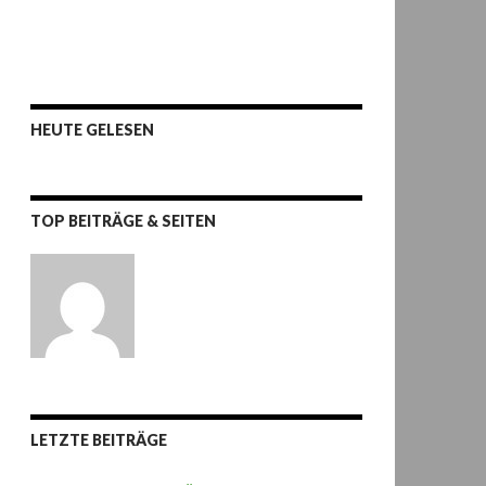
HEUTE GELESEN
TOP BEITRÄGE & SEITEN
LETZTE BEITRÄGE