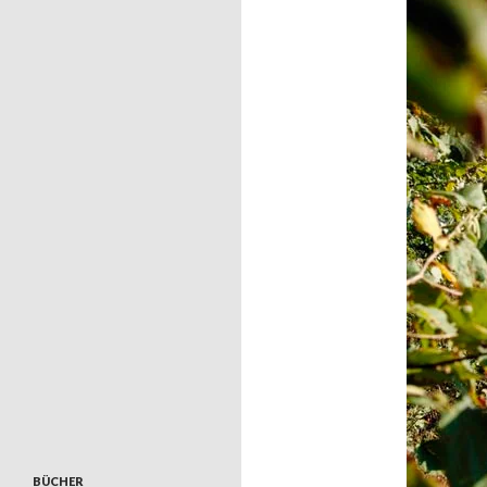
BÜCHER