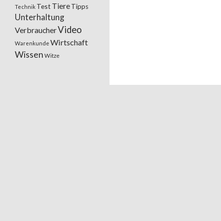
Tiere
Test
Tipps
Technik
Unterhaltung
Video
Verbraucher
Wirtschaft
Warenkunde
Wissen
Witze