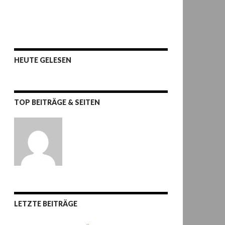
HEUTE GELESEN
TOP BEITRÄGE & SEITEN
LETZTE BEITRÄGE