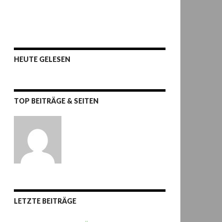
HEUTE GELESEN
TOP BEITRÄGE & SEITEN
LETZTE BEITRÄGE