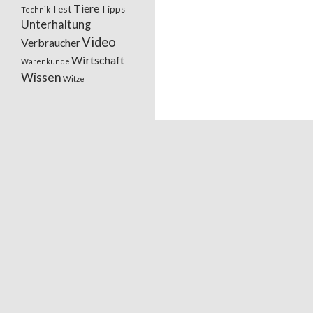
Tiere
Test
Tipps
Technik
Unterhaltung
Video
Verbraucher
Wirtschaft
Warenkunde
Wissen
Witze