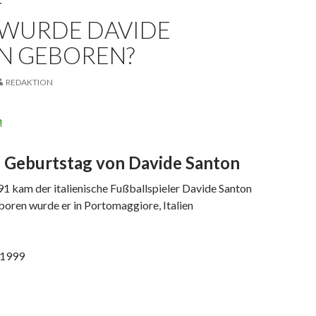
T
WURDE DAVIDE
N GEBOREN?
REDAKTION
– Geburtstag von Davide Santon
1 kam der italienische Fußballspieler Davide Santon
boren wurde er in Portomaggiore, Italien
 1999