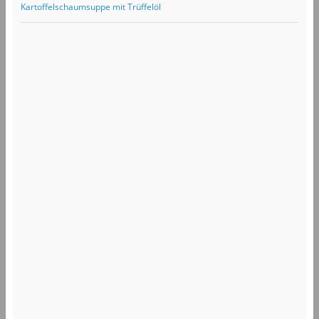
Kartoffelschaumsuppe mit Trüffelöl