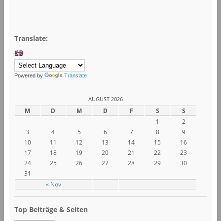
Translate:
Powered by
Translate
AUGUST 2026
M
D
M
D
F
S
S
1
2
3
4
5
6
7
8
9
10
11
12
13
14
15
16
17
18
19
20
21
22
23
24
25
26
27
28
29
30
31
« Nov
Top Beiträge & Seiten