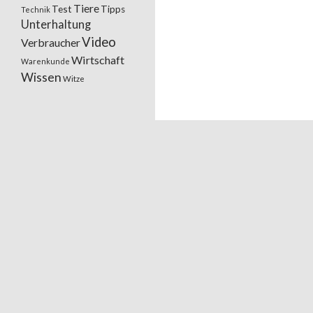
Tiere
Test
Tipps
Technik
Unterhaltung
Video
Verbraucher
Wirtschaft
Warenkunde
Wissen
Witze