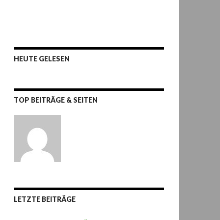
HEUTE GELESEN
TOP BEITRÄGE & SEITEN
LETZTE BEITRÄGE