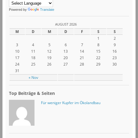
Powered by
Translate
AUGUST 2026
M
D
M
D
F
S
S
1
2
3
4
5
6
7
8
9
10
11
12
13
14
15
16
17
18
19
20
21
22
23
24
25
26
27
28
29
30
31
« Nov
Top Beiträge & Seiten
Für weniger Kupfer im Ökolandbau