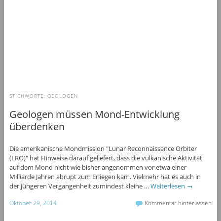
STICHWORTE:
GEOLOGEN
Geologen müssen Mond-Entwicklung
überdenken
Die amerikanische Mondmission "Lunar Reconnaissance Orbiter
(LRO)" hat Hinweise darauf geliefert, dass die vulkanische Aktivität
auf dem Mond nicht wie bisher angenommen vor etwa einer
Milliarde Jahren abrupt zum Erliegen kam. Vielmehr hat es auch in
der jüngeren Vergangenheit zumindest kleine …
Weiterlesen
→
Oktober 29, 2014
Kommentar hinterlassen