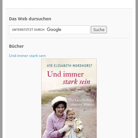
Das Web dursuchen
Bücher
Und immer stark sein