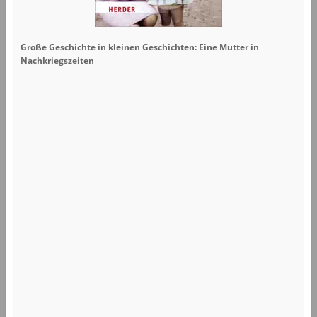
Große Geschichte in kleinen Geschichten: Eine Mutter in
Nachkriegszeiten