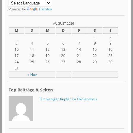
Powered by
Translate
AUGUST 2026
M
D
M
D
F
S
S
1
2
3
4
5
6
7
8
9
10
11
12
13
14
15
16
17
18
19
20
21
22
23
24
25
26
27
28
29
30
31
« Nov
Top Beiträge & Seiten
Für weniger Kupfer im Ökolandbau