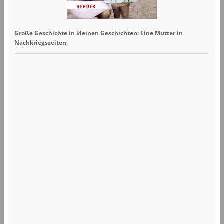
Große Geschichte in kleinen Geschichten: Eine Mutter in
Nachkriegszeiten