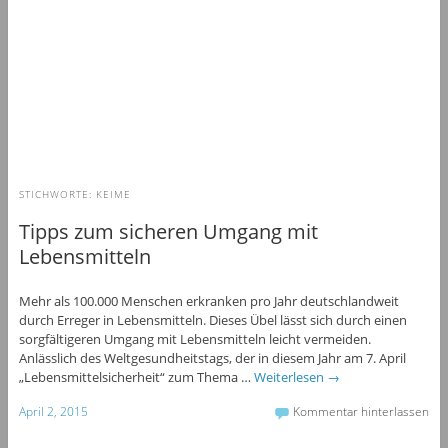
STICHWORTE:
KEIME
Tipps zum sicheren Umgang mit
Lebensmitteln
Mehr als 100.000 Menschen erkranken pro Jahr deutschlandweit
durch Erreger in Lebensmitteln. Dieses Übel lässt sich durch einen
sorgfältigeren Umgang mit Lebensmitteln leicht vermeiden.
Anlässlich des Weltgesundheitstags, der in diesem Jahr am 7. April
„Lebensmittelsicherheit“ zum Thema …
Weiterlesen
→
April 2, 2015
Kommentar hinterlassen