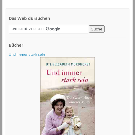
Das Web dursuchen
Bücher
Und immer stark sein