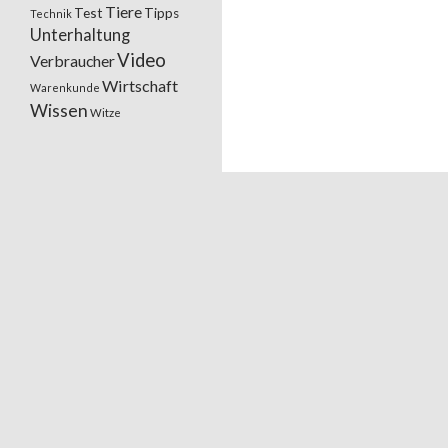
Tiere
Test
Tipps
Technik
Unterhaltung
Video
Verbraucher
Wirtschaft
Warenkunde
Wissen
Witze