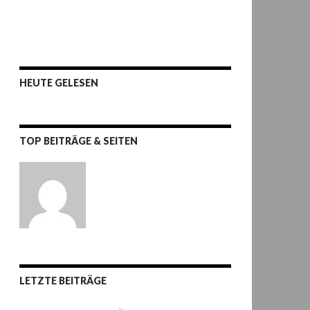
HEUTE GELESEN
TOP BEITRÄGE & SEITEN
LETZTE BEITRÄGE