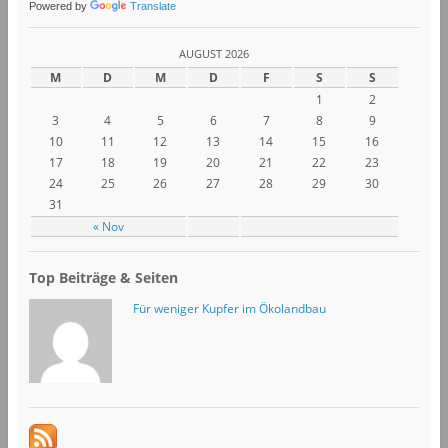
Powered by
Translate
AUGUST 2026
M
D
M
D
F
S
S
1
2
3
4
5
6
7
8
9
10
11
12
13
14
15
16
17
18
19
20
21
22
23
24
25
26
27
28
29
30
31
« Nov
Top Beiträge & Seiten
Für weniger Kupfer im Ökolandbau