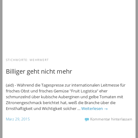
STICHWORTE:
MEHRWERT
Billiger geht nicht mehr
(aid) - Während die Tagespresse zur internationalen Leitmesse für
frisches Obst und frisches Gemüse "Fruit Logistica" eher
schmunzelnd über kubische Auberginen und gelbe Tomaten mit
Zitronengeschmack berichtet hat, weiß die Branche über die
Ernsthaftigkeit und Wichtigkeit solcher …
Weiterlesen
→
März 29, 2015
Kommentar hinterlassen