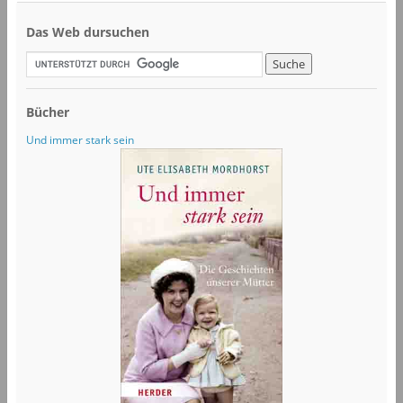
Das Web dursuchen
Bücher
Und immer stark sein