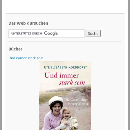
Das Web dursuchen
Bücher
Und immer stark sein