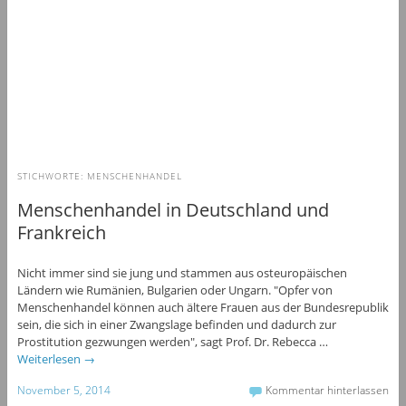
STICHWORTE:
MENSCHENHANDEL
Menschenhandel in Deutschland und
Frankreich
Nicht immer sind sie jung und stammen aus osteuropäischen
Ländern wie Rumänien, Bulgarien oder Ungarn. "Opfer von
Menschenhandel können auch ältere Frauen aus der Bundesrepublik
sein, die sich in einer Zwangslage befinden und dadurch zur
Prostitution gezwungen werden", sagt Prof. Dr. Rebecca …
Weiterlesen
→
November 5, 2014
Kommentar hinterlassen