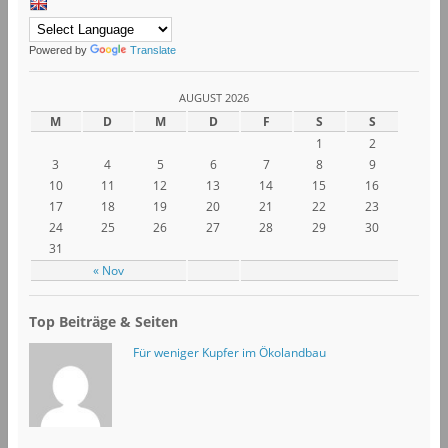
Powered by
Translate
AUGUST 2026
M
D
M
D
F
S
S
1
2
3
4
5
6
7
8
9
10
11
12
13
14
15
16
17
18
19
20
21
22
23
24
25
26
27
28
29
30
31
« Nov
Top Beiträge & Seiten
Für weniger Kupfer im Ökolandbau