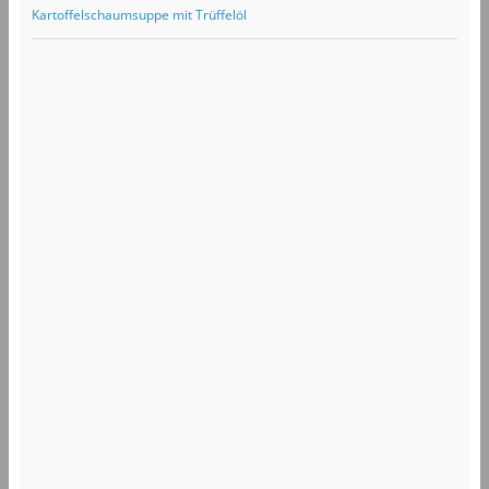
Kartoffelschaumsuppe mit Trüffelöl