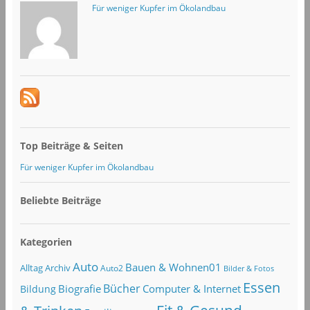
Für weniger Kupfer im Ökolandbau
Top Beiträge & Seiten
Für weniger Kupfer im Ökolandbau
Beliebte Beiträge
Kategorien
Auto
Bauen & Wohnen01
Alltag
Archiv
Auto2
Bilder & Fotos
Essen
Bücher
Computer & Internet
Biografie
Bildung