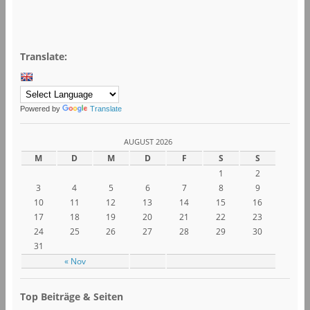
Translate:
Powered by
Translate
AUGUST 2026
M
D
M
D
F
S
S
1
2
3
4
5
6
7
8
9
10
11
12
13
14
15
16
17
18
19
20
21
22
23
24
25
26
27
28
29
30
31
« Nov
Top Beiträge & Seiten