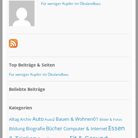
Für weniger Kupfer im Ökolandbau
Top Beiträge & Seiten
Für weniger Kupfer im Ökolandbau
Beliebte Beiträge
Kategorien
Auto
Bauen & Wohnen01
Alltag
Archiv
Auto2
Bilder & Fotos
Essen
Bücher
Computer & Internet
Biografie
Bildung