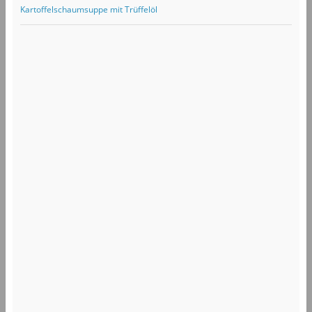
Kartoffelschaumsuppe mit Trüffelöl