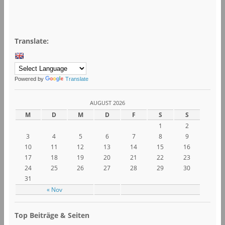
Translate:
Powered by
Translate
AUGUST 2026
M
D
M
D
F
S
S
1
2
3
4
5
6
7
8
9
10
11
12
13
14
15
16
17
18
19
20
21
22
23
24
25
26
27
28
29
30
31
« Nov
Top Beiträge & Seiten