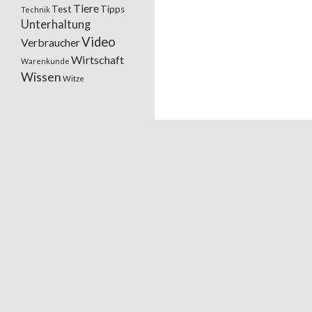
Tiere
Test
Tipps
Technik
Unterhaltung
Video
Verbraucher
Wirtschaft
Warenkunde
Wissen
Witze