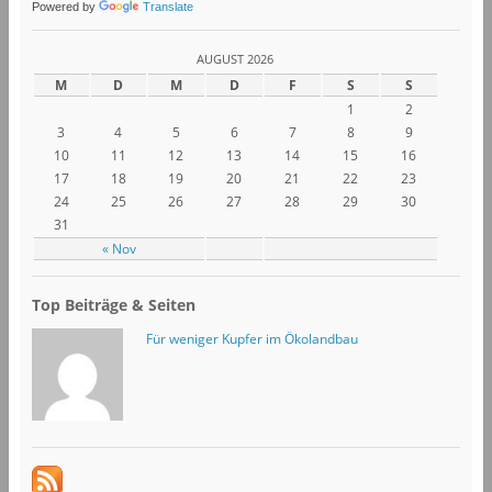
Powered by
Translate
AUGUST 2026
M
D
M
D
F
S
S
1
2
3
4
5
6
7
8
9
10
11
12
13
14
15
16
17
18
19
20
21
22
23
24
25
26
27
28
29
30
31
« Nov
Top Beiträge & Seiten
Für weniger Kupfer im Ökolandbau