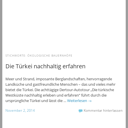
STICHWORTE:
ÖKOLOGISCHE BAUERNHÖFE
Die Türkei nachhaltig erfahren
Meer und Strand, imposante Berglandschaften, hervorragende
Landküche und gastfreundliche Menschen – das und vieles mehr
bietet die Türkei. Die achttägige Dertour-Autotour „Die türkische
Westküste nachhaltig erleben und erfahren“ führt durch die
ursprüngliche Türkei und lässt die …
Weiterlesen
→
November 2, 2014
Kommentar hinterlassen