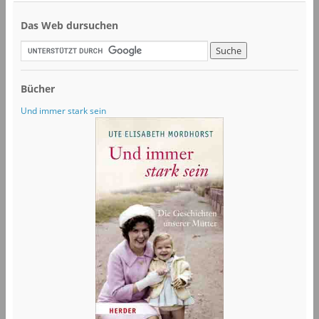
Das Web dursuchen
Bücher
Und immer stark sein