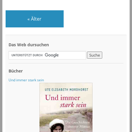
«
Älter
Das Web dursuchen
Bücher
Und immer stark sein