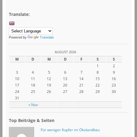
Translate:
Powered by
Translate
AUGUST 2026
M
D
M
D
F
S
S
1
2
3
4
5
6
7
8
9
10
11
12
13
14
15
16
17
18
19
20
21
22
23
24
25
26
27
28
29
30
31
« Nov
Top Beiträge & Seiten
Für weniger Kupfer im Ökolandbau