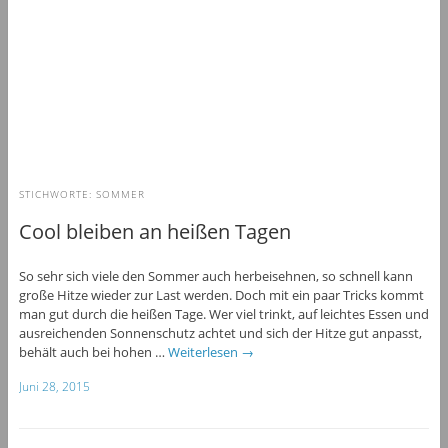
STICHWORTE:
SOMMER
Cool bleiben an heißen Tagen
So sehr sich viele den Sommer auch herbeisehnen, so schnell kann
große Hitze wieder zur Last werden. Doch mit ein paar Tricks kommt
man gut durch die heißen Tage. Wer viel trinkt, auf leichtes Essen und
ausreichenden Sonnenschutz achtet und sich der Hitze gut anpasst,
behält auch bei hohen …
Weiterlesen
→
Juni 28, 2015