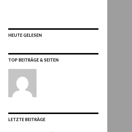
HEUTE GELESEN
TOP BEITRÄGE & SEITEN
LETZTE BEITRÄGE