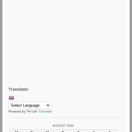
Translate:
Powered by
Translate
AUGUST 2026