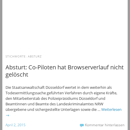
STICHWORTE:
ABSTURZ
Absturt: Co-Piloten hat Browserverlauf nicht
gelöscht
Die Staatsanwaltschaft Düsseldorf wertet in dem weiterhin als
Todesermittlungssache geführten Verfahren durch eigene Kräfte,
den Mitarbeiterstab des Polizeipräsidiums Düsseldorf und
Beamtinnen und Beamte des Landeskriminalamtes NRW
übergebene und sichergestellte Unterlagen sowie die …
Weiterlesen
→
April 2, 2015
Kommentar hinterlassen