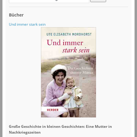
Bücher
Und immer stark sein
Große Geschichte in kleinen Geschichten: Eine Mutter in
Nachkriegszeiten