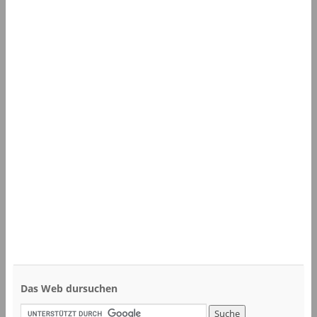
Das Web dursuchen