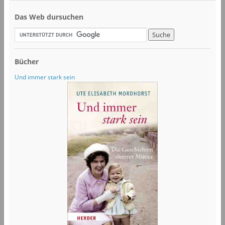
Das Web dursuchen
Bücher
Und immer stark sein