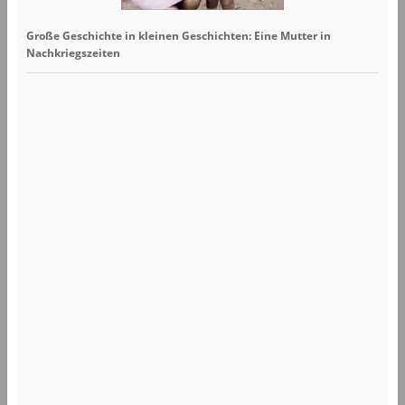
Große Geschichte in kleinen Geschichten: Eine Mutter in
Nachkriegszeiten