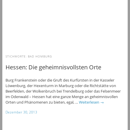
STICHWORTE:
BAD HOMBURG
Hessen: Die geheimnisvollsten Orte
Burg Frankenstein oder die Gruft des Kurfürsten in der Kasseler
Löwenburg, der Hexenturm in Marburg oder die Richtstätte von
Beerfelden, der Wolkenbruch bei Trendelburg oder das Felsenmeer
im Odenwald – Hessen hat eine ganze Menge an geheimnisvollen
Orten und Phänomenen zu bieten, egal, …
Weiterlesen
→
Dezember 30, 2013