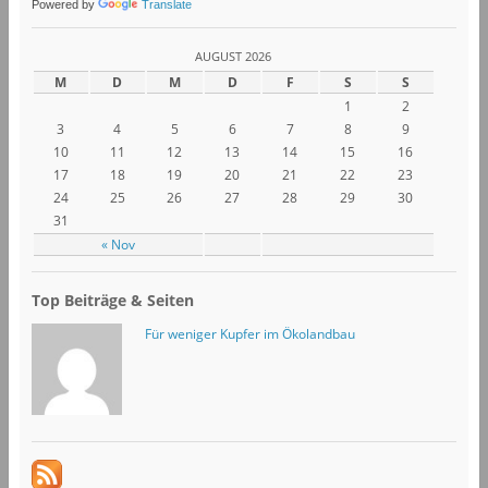
Powered by
Translate
AUGUST 2026
M
D
M
D
F
S
S
1
2
3
4
5
6
7
8
9
10
11
12
13
14
15
16
17
18
19
20
21
22
23
24
25
26
27
28
29
30
31
« Nov
Top Beiträge & Seiten
Für weniger Kupfer im Ökolandbau