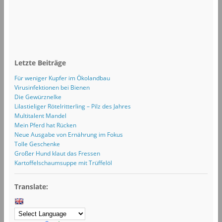
Letzte Beiträge
Für weniger Kupfer im Ökolandbau
Virusinfektionen bei Bienen
Die Gewürznelke
Lilastieliger Rötelritterling – Pilz des Jahres
Multitalent Mandel
Mein Pferd hat Rücken
Neue Ausgabe von Ernährung im Fokus
Tolle Geschenke
Großer Hund klaut das Fressen
Kartoffelschaumsuppe mit Trüffelöl
Translate: