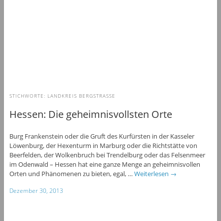
STICHWORTE:
LANDKREIS BERGSTRASSE
Hessen: Die geheimnisvollsten Orte
Burg Frankenstein oder die Gruft des Kurfürsten in der Kasseler
Löwenburg, der Hexenturm in Marburg oder die Richtstätte von
Beerfelden, der Wolkenbruch bei Trendelburg oder das Felsenmeer
im Odenwald – Hessen hat eine ganze Menge an geheimnisvollen
Orten und Phänomenen zu bieten, egal, …
Weiterlesen
→
Dezember 30, 2013