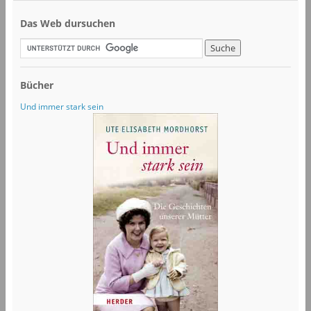
Das Web dursuchen
Bücher
Und immer stark sein