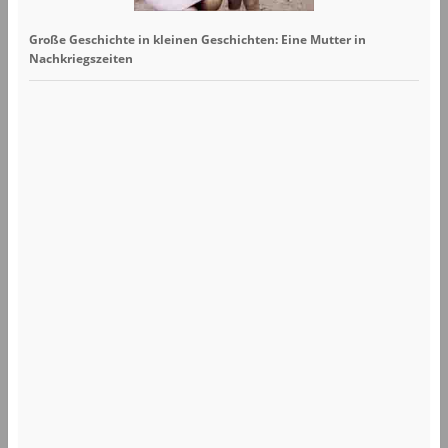
Große Geschichte in kleinen Geschichten: Eine Mutter in
Nachkriegszeiten