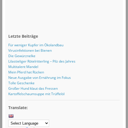
Letzte Beiträge
Für weniger Kupfer im Ökolandbau
Virusinfektionen bei Bienen
Die Gewürznelke
Lilastieliger Rötelritterling – Pilz des Jahres
Multitalent Mandel
Mein Pferd hat Rücken
Neue Ausgabe von Ernährung im Fokus
Tolle Geschenke
Großer Hund klaut das Fressen
Kartoffelschaumsuppe mit Trüffelöl
Translate: