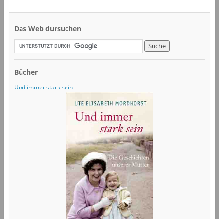
Das Web dursuchen
Bücher
Und immer stark sein