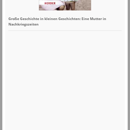
Große Geschichte in kleinen Geschichten: Eine Mutter in
Nachkriegszeiten