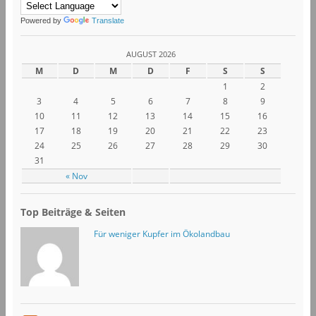
Powered by
Translate
AUGUST 2026
M
D
M
D
F
S
S
1
2
3
4
5
6
7
8
9
10
11
12
13
14
15
16
17
18
19
20
21
22
23
24
25
26
27
28
29
30
31
« Nov
Top Beiträge & Seiten
Für weniger Kupfer im Ökolandbau