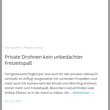
STICHWORTE:
FREIZEITSPASS
Private Drohnen kein unbedachter
Freizeitspaß
Ferngesteuerte Flugkörper sind auch für den privaten Gebrauch
verstärkt im Anflug! Ausgestattet mit surrenden Propellern und
meist auch mit Kamera wird der Einsatz von Mini-Flug-Drohnen
immer mehr zum Freizeitspaß. Besonders reizvoll finden viele
Hobby-Piloten, es in der Hand zu haben, die …
Weiterlesen
→
Juni 23, 2015