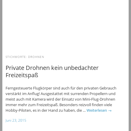
STICHWORTE:
DROHNEN
Private Drohnen kein unbedachter
Freizeitspaß
Ferngesteuerte Flugkörper sind auch für den privaten Gebrauch
verstärkt im Anflug! Ausgestattet mit surrenden Propellern und
meist auch mit Kamera wird der Einsatz von Mini-Flug-Drohnen
immer mehr zum Freizeitspaß. Besonders reizvoll finden viele
Hobby-Piloten, es in der Hand zu haben, die …
Weiterlesen
→
Juni 23, 2015