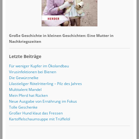
Große Geschichte in kleinen Geschichten: Eine Mutter in
Nachkriegszeiten
Letzte Beiträge
Für weniger Kupfer im Ökolandbau
Virusinfektionen bei Bienen
Die Gewürznelke
Lilastieliger Rötelritterling – Pilz des Jahres
Multitalent Mandel
Mein Pferd hat Rücken
Neue Ausgabe von Ernährung im Fokus
Tolle Geschenke
Großer Hund klaut das Fressen
Kartoffelschaumsuppe mit Trüffelöl