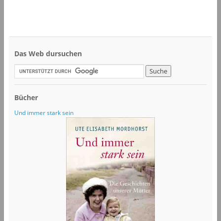
Das Web dursuchen
Bücher
Und immer stark sein