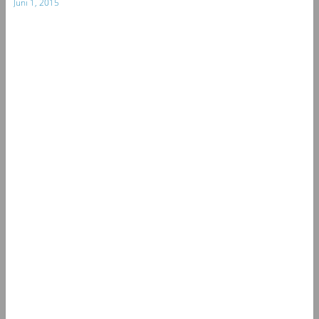
Juni 1, 2015