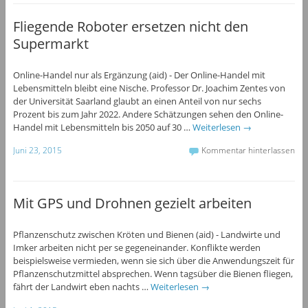
Fliegende Roboter ersetzen nicht den
Supermarkt
Online-Handel nur als Ergänzung (aid) - Der Online-Handel mit
Lebensmitteln bleibt eine Nische. Professor Dr. Joachim Zentes von
der Universität Saarland glaubt an einen Anteil von nur sechs
Prozent bis zum Jahr 2022. Andere Schätzungen sehen den Online-
Handel mit Lebensmitteln bis 2050 auf 30 …
Weiterlesen
→
Juni 23, 2015
Kommentar hinterlassen
Mit GPS und Drohnen gezielt arbeiten
Pflanzenschutz zwischen Kröten und Bienen (aid) - Landwirte und
Imker arbeiten nicht per se gegeneinander. Konflikte werden
beispielsweise vermieden, wenn sie sich über die Anwendungszeit für
Pflanzenschutzmittel absprechen. Wenn tagsüber die Bienen fliegen,
fährt der Landwirt eben nachts …
Weiterlesen
→