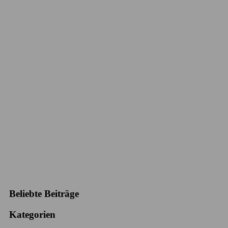
Beliebte Beiträge
Kategorien