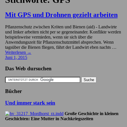
Mit GPS und Drohnen gezielt arbeiten
Pflanzenschutz zwischen Kröten und Bienen (aid) - Landwirte
und Imker arbeiten nicht per se gegeneinander. Konflikte werden
beispielsweise vermieden, wenn sie sich über die
Anwendungszeit für Pflanzenschutzmittel absprechen. Wenn
tagsüber die Bienen fliegen, fährt der Landwirt eben nachts …
Weiterlesen
→
Juni 1, 2015
Das Web dursuchen
Bücher
Und immer stark sein
Große Geschichte in kleinen
Geschichten: Eine Mutter in Nachkriegszeiten