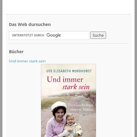
Das Web dursuchen
Bücher
Und immer stark sein