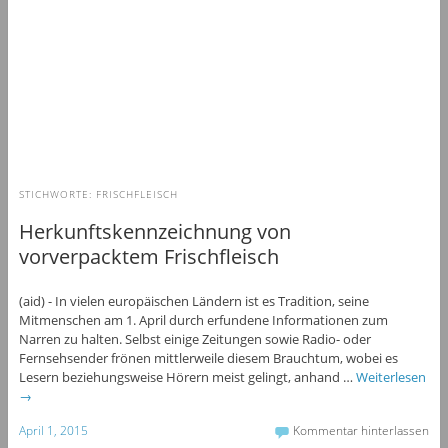
STICHWORTE:
FRISCHFLEISCH
Herkunftskennzeichnung von
vorverpacktem Frischfleisch
(aid) - In vielen europäischen Ländern ist es Tradition, seine
Mitmenschen am 1. April durch erfundene Informationen zum
Narren zu halten. Selbst einige Zeitungen sowie Radio- oder
Fernsehsender frönen mittlerweile diesem Brauchtum, wobei es
Lesern beziehungsweise Hörern meist gelingt, anhand …
Weiterlesen
→
April 1, 2015
Kommentar hinterlassen