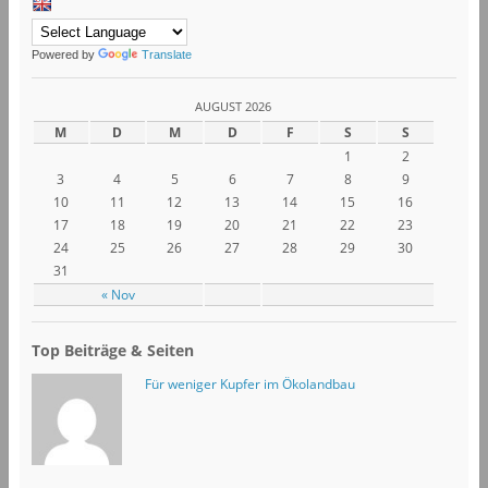
Powered by
Translate
AUGUST 2026
M
D
M
D
F
S
S
1
2
3
4
5
6
7
8
9
10
11
12
13
14
15
16
17
18
19
20
21
22
23
24
25
26
27
28
29
30
31
« Nov
Top Beiträge & Seiten
Für weniger Kupfer im Ökolandbau