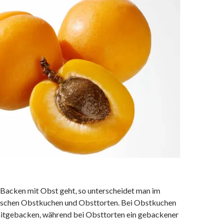
Backen mit Obst geht, so unterscheidet man im
ischen Obstkuchen und Obsttorten. Bei Obstkuchen
itgebacken, während bei Obsttorten ein gebackener