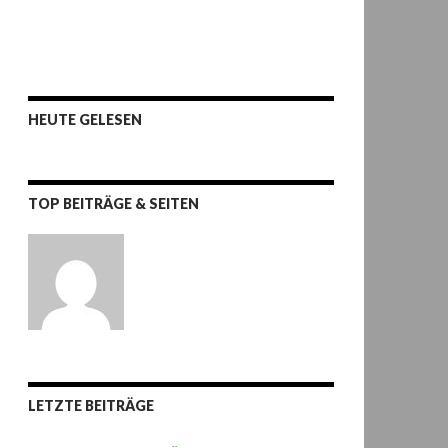
HEUTE GELESEN
TOP BEITRÄGE & SEITEN
LETZTE BEITRÄGE