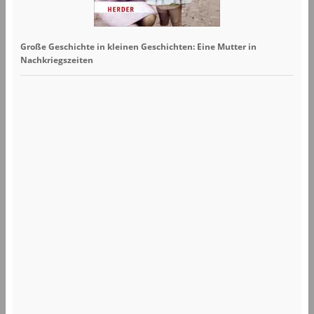
Große Geschichte in kleinen Geschichten: Eine Mutter in
Nachkriegszeiten