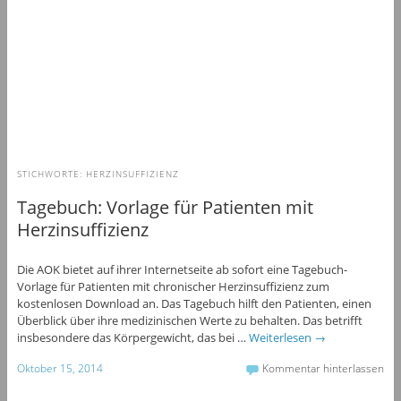
STICHWORTE:
HERZINSUFFIZIENZ
Tagebuch: Vorlage für Patienten mit
Herzinsuffizienz
Die AOK bietet auf ihrer Internetseite ab sofort eine Tagebuch-
Vorlage für Patienten mit chronischer Herzinsuffizienz zum
kostenlosen Download an. Das Tagebuch hilft den Patienten, einen
Überblick über ihre medizinischen Werte zu behalten. Das betrifft
insbesondere das Körpergewicht, das bei …
Weiterlesen
→
Oktober 15, 2014
Kommentar hinterlassen