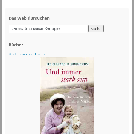
Das Web dursuchen
Bücher
Und immer stark sein