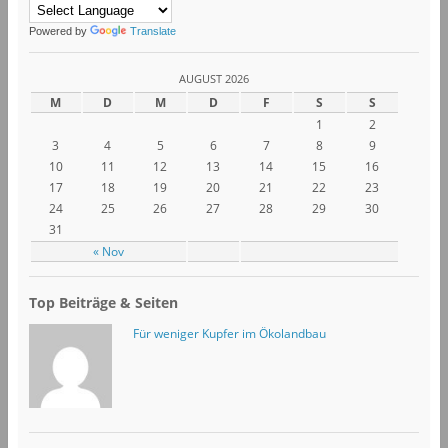
Powered by
Translate
AUGUST 2026
M
D
M
D
F
S
S
1
2
3
4
5
6
7
8
9
10
11
12
13
14
15
16
17
18
19
20
21
22
23
24
25
26
27
28
29
30
31
« Nov
Top Beiträge & Seiten
Für weniger Kupfer im Ökolandbau