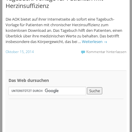
Herzinsuffizienz
Die AOK bietet auf ihrer Internetseite ab sofort eine Tagebuch-
Vorlage für Patienten mit chronischer Herzinsuffizienz zum
kostenlosen Download an. Das Tagebuch hilft den Patienten, einen
Überblick über ihre medizinischen Werte zu behalten. Das betrifft
insbesondere das Körpergewicht, das bei …
Weiterlesen
→
Oktober 15, 2014
Kommentar hinterlassen
Das Web dursuchen