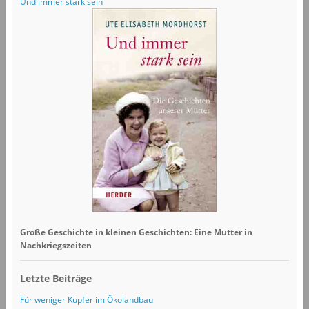
Und immer stark sein
Große Geschichte in kleinen Geschichten: Eine Mutter in
Nachkriegszeiten
Letzte Beiträge
Für weniger Kupfer im Ökolandbau