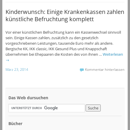
Kinderwunsch: Einige Krankenkassen zahlen
künstliche Befruchtung komplett
Vor einer künstlichen Befruchtung kann ein Kassenwechsel sinnvoll
sein. Einige Kassen zahlen, zusätzlich zu den gesetzlich
vorgeschriebenen Leistungen, tausende Euro mehr als andere.
Bergische KK, IKK classic, IKK Gesund Plus und Knappschaft
übernehmen bei Ehepaaren die Kosten des von ihnen …
Weiterlesen
→
März 23, 2014
Kommentar hinterlassen
Das Web dursuchen
Bücher