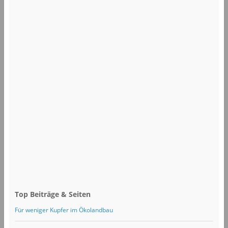
Top Beiträge & Seiten
Für weniger Kupfer im Ökolandbau