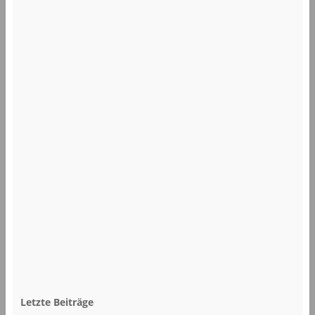
Letzte Beiträge