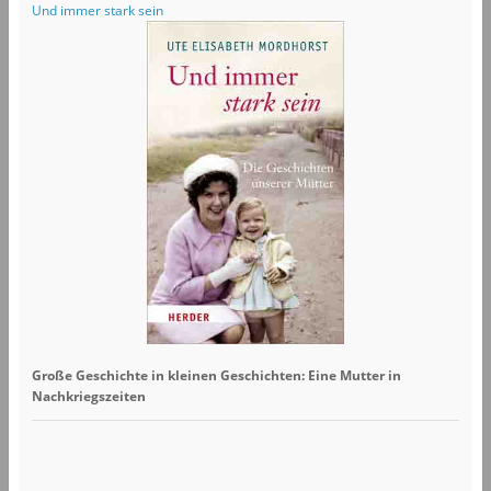
Und immer stark sein
Große Geschichte in kleinen Geschichten: Eine Mutter in
Nachkriegszeiten