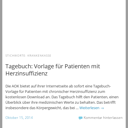
STICHWORTE:
KRANKENKASSE
Tagebuch: Vorlage für Patienten mit
Herzinsuffizienz
Die AOK bietet auf ihrer Internetseite ab sofort eine Tagebuch-
Vorlage für Patienten mit chronischer Herzinsuffizienz zum
kostenlosen Download an. Das Tagebuch hilft den Patienten, einen
Überblick über ihre medizinischen Werte zu behalten. Das betrifft
insbesondere das Körpergewicht, das bei …
Weiterlesen
→
Oktober 15, 2014
Kommentar hinterlassen