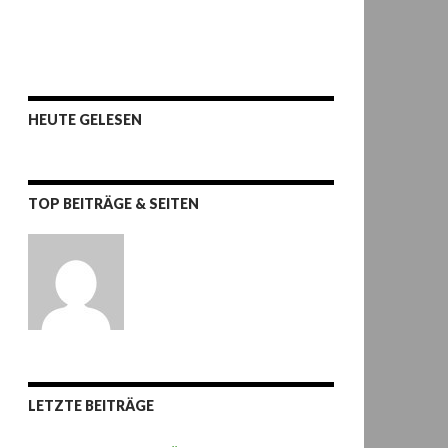
HEUTE GELESEN
TOP BEITRÄGE & SEITEN
LETZTE BEITRÄGE