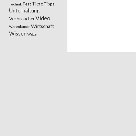
Tiere
Test
Tipps
Technik
Unterhaltung
Video
Verbraucher
Wirtschaft
Warenkunde
Wissen
Witze