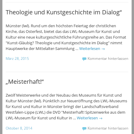
Theologie und Kunstgeschichte im Dialog“
Münster (lwl). Rund um den höchsten Feiertag der christlichen
Kirche, das Osterfest, bietet das das LWL-Museum für Kunst und
Kultur eine neue kulturgeschichtliche Führungsreihe an. Das Format
"Kunst-Gläubig? Theologie und Kunstgeschichte im Dialog" nimmt
Hauptwerke der Mittelalter-Sammlung …
Weiterlesen
→
März 28, 2015
Kommentar hinterlassen
„Meisterhaft!“
Zwölf Meisterwerke und der Neubau des Museums für Kunst und
Kultur Münster (lwl). Pünktlich zur Neueröffnung des LWL-Museums
für Kunst und Kultur in Münster bringt der Landschaftsverband
Westfalen-Lippe (LWL) die DVD "Meisterhaft! Spitzenwerke aus dem
LWL-Museum für Kunst und Kultur in …
Weiterlesen
→
Oktober 8, 2014
Kommentar hinterlassen