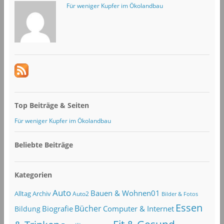
Für weniger Kupfer im Ökolandbau
Top Beiträge & Seiten
Für weniger Kupfer im Ökolandbau
Beliebte Beiträge
Kategorien
Auto
Bauen & Wohnen01
Alltag
Archiv
Auto2
Bilder & Fotos
Essen
Bücher
Computer & Internet
Biografie
Bildung