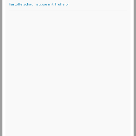
Kartoffelschaumsuppe mit Trüffelöl