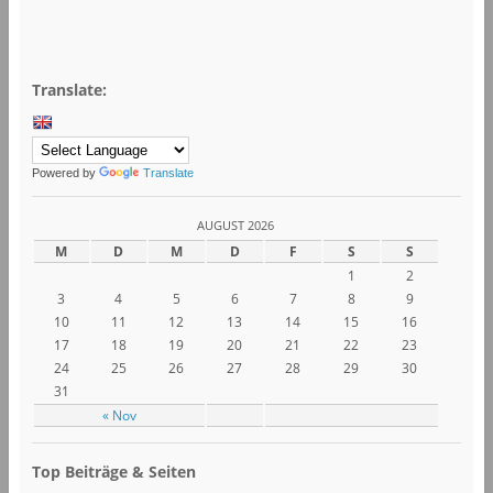
Translate:
Powered by
Translate
AUGUST 2026
M
D
M
D
F
S
S
1
2
3
4
5
6
7
8
9
10
11
12
13
14
15
16
17
18
19
20
21
22
23
24
25
26
27
28
29
30
31
« Nov
Top Beiträge & Seiten