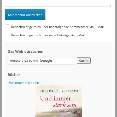
Benachrichtige mich über nachfolgende Kommentare via E-Mail.
Benachrichtige mich über neue Beiträge via E-Mail.
Das Web dursuchen
Bücher
Und immer stark sein