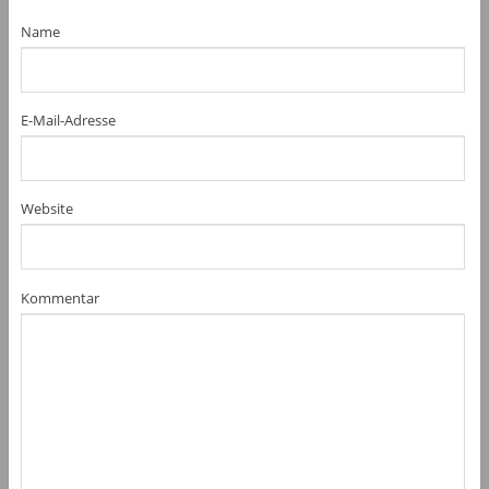
Name
E-Mail-Adresse
Website
Kommentar