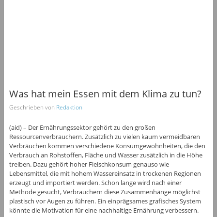
Was hat mein Essen mit dem Klima zu tun?
Geschrieben von
Redaktion
(aid) – Der Ernährungssektor gehört zu den großen
Ressourcenverbrauchern. Zusätzlich zu vielen kaum vermeidbaren
Verbräuchen kommen verschiedene Konsumgewohnheiten, die den
Verbrauch an Rohstoffen, Fläche und Wasser zusätzlich in die Höhe
treiben. Dazu gehört hoher Fleischkonsum genauso wie
Lebensmittel, die mit hohem Wassereinsatz in trockenen Regionen
erzeugt und importiert werden. Schon lange wird nach einer
Methode gesucht, Verbrauchern diese Zusammenhänge möglichst
plastisch vor Augen zu führen. Ein einprägsames grafisches System
könnte die Motivation für eine nachhaltige Ernährung verbessern.