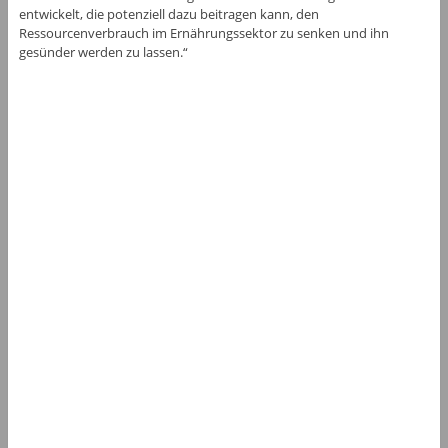
entwickelt, die potenziell dazu beitragen kann, den
Ressourcenverbrauch im Ernährungssektor zu senken und ihn
gesünder werden zu lassen.“