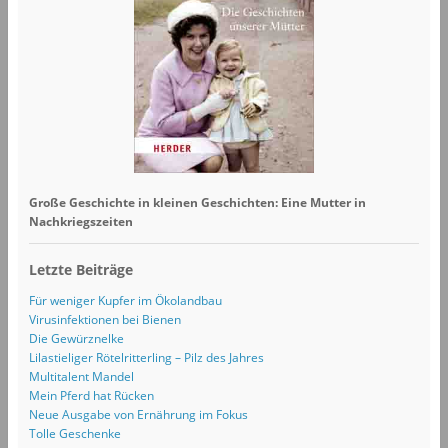
Große Geschichte in kleinen Geschichten: Eine Mutter in
Nachkriegszeiten
Letzte Beiträge
Für weniger Kupfer im Ökolandbau
Virusinfektionen bei Bienen
Die Gewürznelke
Lilastieliger Rötelritterling – Pilz des Jahres
Multitalent Mandel
Mein Pferd hat Rücken
Neue Ausgabe von Ernährung im Fokus
Tolle Geschenke