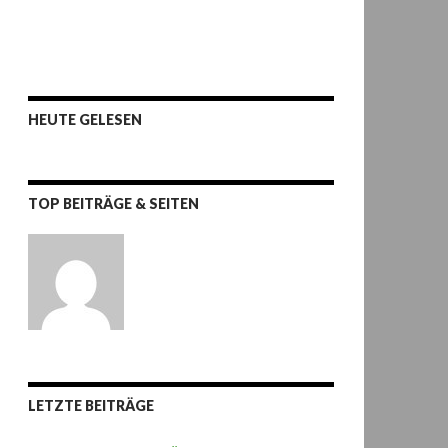
HEUTE GELESEN
TOP BEITRÄGE & SEITEN
LETZTE BEITRÄGE